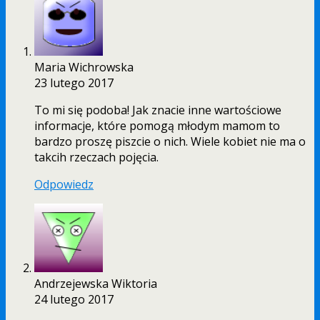
Maria Wichrowska
23 lutego 2017
To mi się podoba! Jak znacie inne wartościowe
informacje, które pomogą młodym mamom to
bardzo proszę piszcie o nich. Wiele kobiet nie ma o
takcih rzeczach pojęcia.
Odpowiedz
Andrzejewska Wiktoria
24 lutego 2017