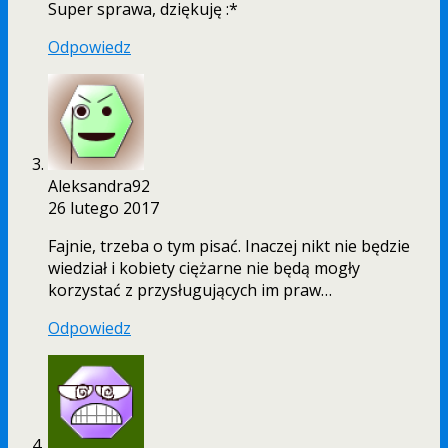
Super sprawa, dziękuję :*
Odpowiedz
Aleksandra92
26 lutego 2017
Fajnie, trzeba o tym pisać. Inaczej nikt nie będzie
wiedział i kobiety ciężarne nie będą mogły
korzystać z przysługujących im praw…
Odpowiedz