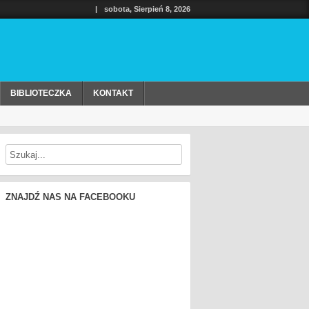
|
sobota, Sierpień 8, 2026
BIBLIOTECZKA
KONTAKT
ZNAJDŹ NAS NA FACEBOOKU