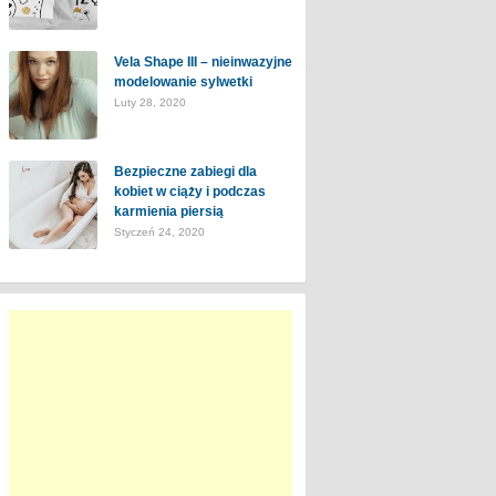
Vela Shape III – nieinwazyjne
modelowanie sylwetki
Luty 28, 2020
Bezpieczne zabiegi dla
kobiet w ciąży i podczas
karmienia piersią
Styczeń 24, 2020