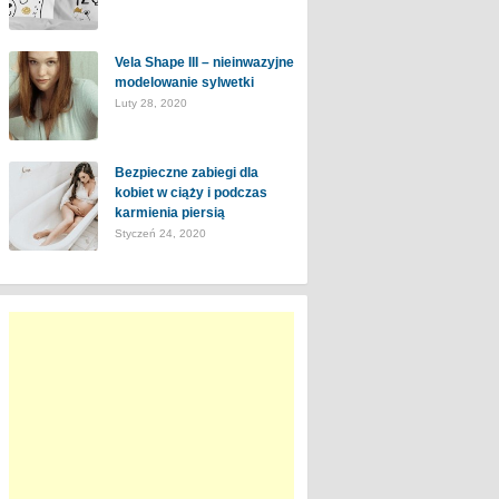
Vela Shape III – nieinwazyjne
modelowanie sylwetki
Luty 28, 2020
Bezpieczne zabiegi dla
kobiet w ciąży i podczas
karmienia piersią
Styczeń 24, 2020