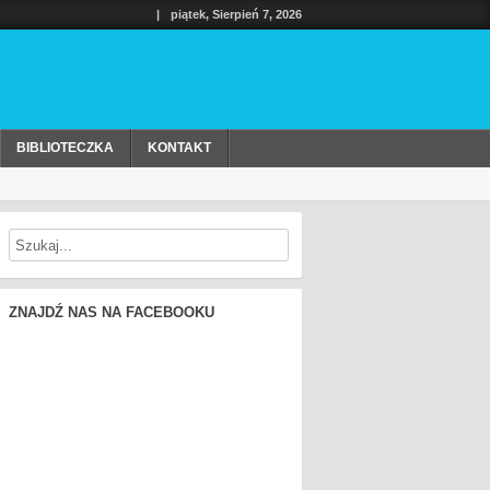
|
piątek, Sierpień 7, 2026
BIBLIOTECZKA
KONTAKT
ZNAJDŹ NAS NA FACEBOOKU